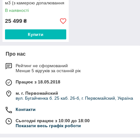
м3 (з камерою допалювання
вторинних газів)
В наявності
25 499
₴
Купити
Про нас
Рейтинг не сформований
Менше 5 відгуків за останній рік
Працює з 18.05.2018
м. г. Первомайский
вул. Бугайченка б. 25 каб. 26-б, г. Первомайский, Україна
Контакти
Сьогодні працює з 10:00 до 18:00
Показати весь графік роботи