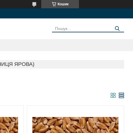
Кошик
НИЦЯ ЯРОВА)