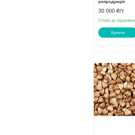
репродукція
30 000 ₴/т
Готово до відправки
Купити