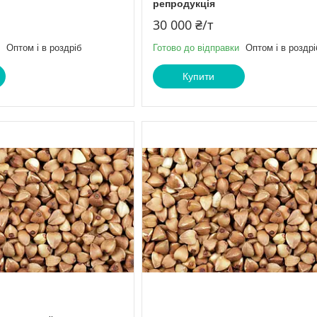
репродукція
30 000 ₴/т
Оптом і в роздріб
Готово до відправки
Оптом і в роздрі
Купити