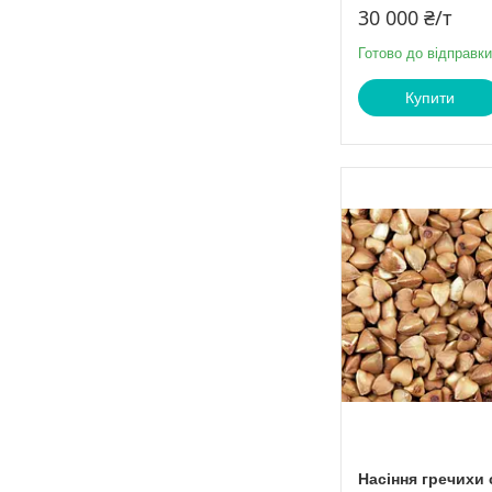
30 000 ₴/т
Готово до відправки
Купити
Насіння гречихи 