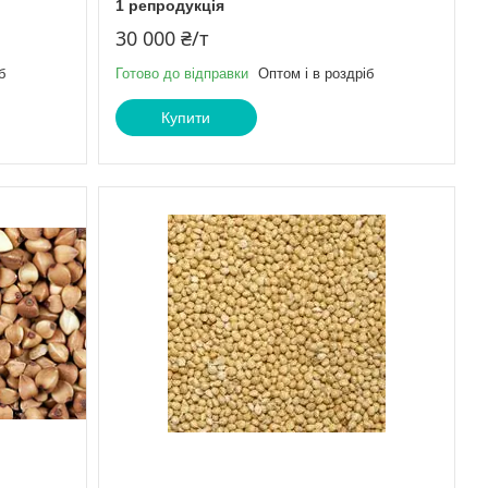
1 репродукція
30 000 ₴/т
б
Готово до відправки
Оптом і в роздріб
Купити