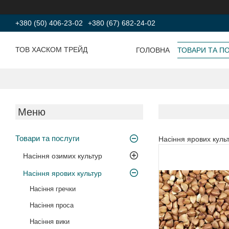
+380 (50) 406-23-02
+380 (67) 682-24-02
ТОВ ХАСКОМ ТРЕЙД
ГОЛОВНА
ТОВАРИ ТА П
Товари та послуги
Насіння ярових куль
Насіння озимих культур
Насіння ярових культур
Насіння гречки
Насіння проса
Насіння вики