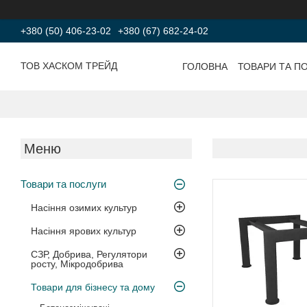
+380 (50) 406-23-02
+380 (67) 682-24-02
ТОВ ХАСКОМ ТРЕЙД
ГОЛОВНА
ТОВАРИ ТА П
Товари та послуги
Насіння озимих культур
Насіння ярових культур
СЗР, Добрива, Регулятори
росту, Мікродобрива
Товари для бізнесу та дому