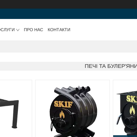
ОСЛУГИ
ПРО НАС
КОНТАКТИ
ПЕЧІ ТА БУЛЕР'ЯН