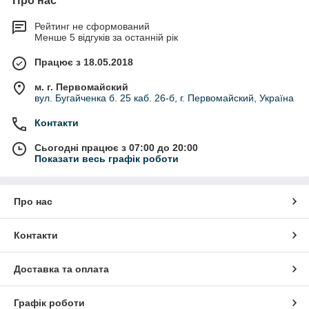
Про нас
Рейтинг не сформований
Менше 5 відгуків за останній рік
Працює з 18.05.2018
м. г. Первомайский
вул. Бугайченка б. 25 каб. 26-б, г. Первомайский, Україна
Контакти
Сьогодні працює з 07:00 до 20:00
Показати весь графік роботи
Про нас
Контакти
Доставка та оплата
Графік роботи