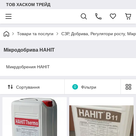
ТОВ ХАСКОМ ТРЕЙД
Товари та послуги
СЗР, Добрива, Регулятори росту, Мік
Мікродобрива HAHIT
Микрдобрения HAHIT
Сортування
0
Фільтри