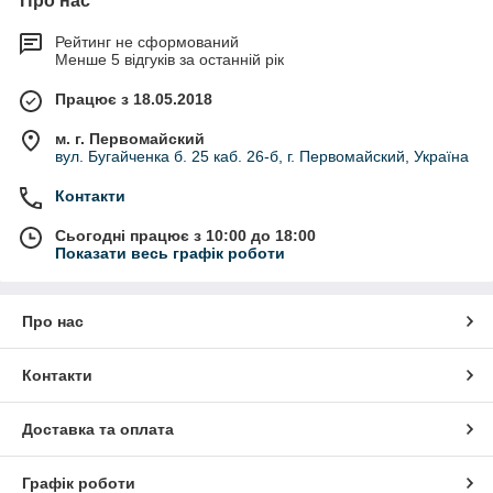
Про нас
Рейтинг не сформований
Менше 5 відгуків за останній рік
Працює з 18.05.2018
м. г. Первомайский
вул. Бугайченка б. 25 каб. 26-б, г. Первомайский, Україна
Контакти
Сьогодні працює з 10:00 до 18:00
Показати весь графік роботи
Про нас
Контакти
Доставка та оплата
Графік роботи