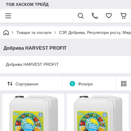
ТОВ ХАСКОМ ТРЕЙД
Товари та послуги
СЗР, Добрива, Регулятори росту, Мік
Добрива HARVEST PROFIT
Добрива HARVEST PROFIT
Сортування
0
Фільтри