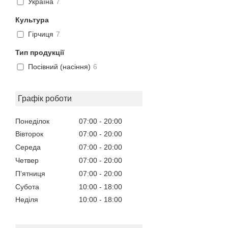
Україна
7
Культура
Гірчиця
7
Тип продукції
Посівний (насіння)
6
Графік роботи
Понеділок
07:00
20:00
Вівторок
07:00
20:00
Середа
07:00
20:00
Четвер
07:00
20:00
Пʼятниця
07:00
20:00
Субота
10:00
18:00
Неділя
10:00
18:00