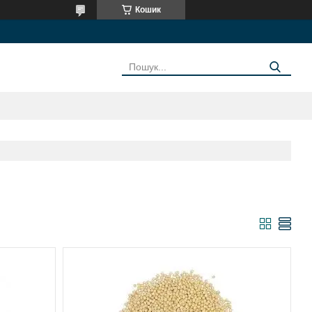
Кошик