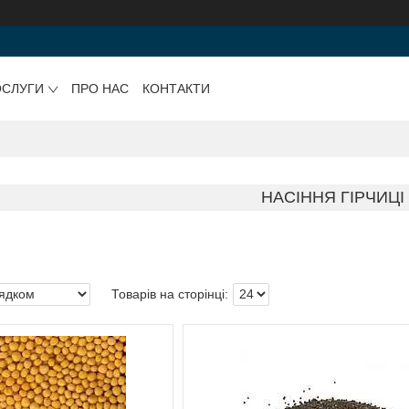
ОСЛУГИ
ПРО НАС
КОНТАКТИ
НАСІННЯ ГІРЧИЦІ