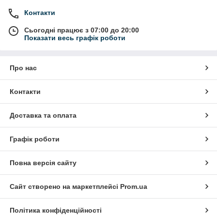
Контакти
Сьогодні працює з 07:00 до 20:00
Показати весь графік роботи
Про нас
Контакти
Доставка та оплата
Графік роботи
Повна версія сайту
Сайт створено на маркетплейсі
Prom.ua
Політика конфіденційності