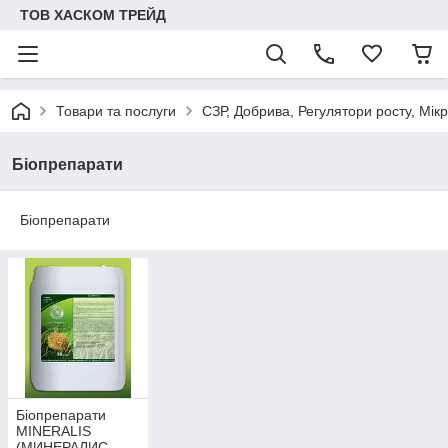
ТОВ ХАСКОМ ТРЕЙД
Товари та послуги
СЗР, Добрива, Регулятори росту, Мік
Біопрепарати
Біопрепарати
Біопрепарати
MINERALIS
(МИНЕРАЛИС