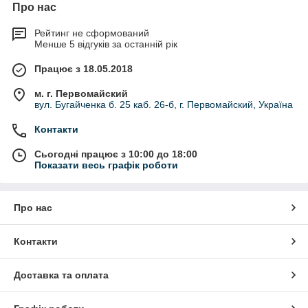
Про нас
Рейтинг не сформований
Менше 5 відгуків за останній рік
Працює з 18.05.2018
м. г. Первомайский
вул. Бугайченка б. 25 каб. 26-б, г. Первомайский, Україна
Контакти
Сьогодні працює з 10:00 до 18:00
Показати весь графік роботи
Про нас
Контакти
Доставка та оплата