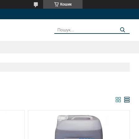
Кошик