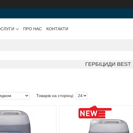
ОСЛУГИ
ПРО НАС
КОНТАКТИ
ГЕРБІЦИДИ BEST