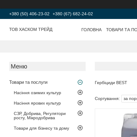
+380 (50) 406-23-02
+380 (67) 682-24-02
ТОВ ХАСКОМ ТРЕЙД
ГОЛОВНА
ТОВАРИ ТА П
Товари та послуги
Гербіциди BEST
Насіння озимих культур
Насіння ярових культур
СЗР, Добрива, Регулятори
росту, Мікродобрива
Товари для бізнесу та дому