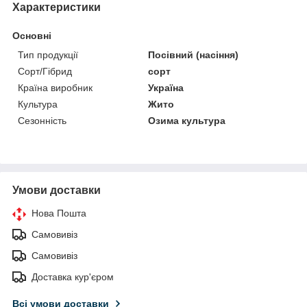
Характеристики
Основні
Тип продукції
Посівний (насіння)
Сорт/Гібрид
сорт
Країна виробник
Україна
Культура
Жито
Сезонність
Озима культура
Умови доставки
Нова Пошта
Самовивіз
Самовивіз
Доставка кур'єром
Всі умови доставки