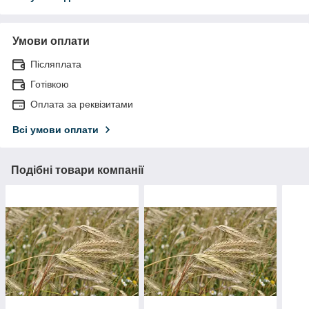
Умови оплати
Післяплата
Готівкою
Оплата за реквізитами
Всі умови оплати
Подібні товари компанії