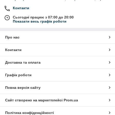
Контакти
Сьогодні працює з 07:00 до 20:00
Показати весь графік роботи
Про нас
Контакти
Доставка та оплата
Графік роботи
Повна версія сайту
Сайт створено на маркетплейсі
Prom.ua
Політика конфіденційності