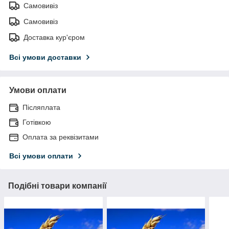
Самовивіз
Самовивіз
Доставка кур'єром
Всі умови доставки
Умови оплати
Післяплата
Готівкою
Оплата за реквізитами
Всі умови оплати
Подібні товари компанії