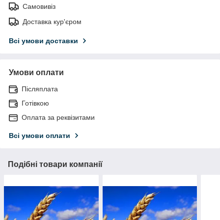
Самовивіз
Доставка кур'єром
Всі умови доставки
Умови оплати
Післяплата
Готівкою
Оплата за реквізитами
Всі умови оплати
Подібні товари компанії