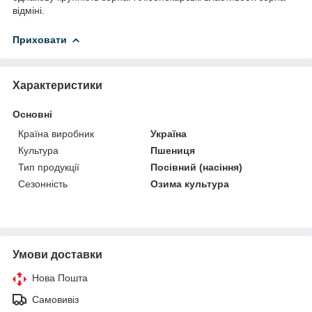
відміні.
Приховати
Характеристики
Основні
Країна виробник
Україна
Культура
Пшениця
Тип продукції
Посівний (насіння)
Сезонність
Озима культура
Умови доставки
Нова Пошта
Самовивіз