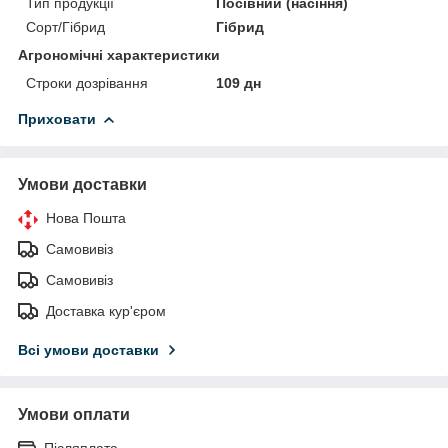
Тип продукції
Посівний (насіння)
Сорт/Гібрид
Гібрид
Агрономічні характеристики
Строки дозрівання
109 дн
Приховати
Умови доставки
Нова Пошта
Самовивіз
Самовивіз
Доставка кур'єром
Всі умови доставки
Умови оплати
Післяплата