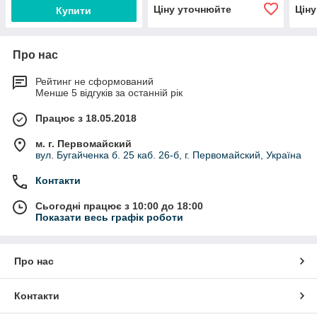
Ціну уточнюйте
Цін
Купити
Про нас
Рейтинг не сформований
Менше 5 відгуків за останній рік
Працює з 18.05.2018
м. г. Первомайский
вул. Бугайченка б. 25 каб. 26-б, г. Первомайский, Україна
Контакти
Сьогодні працює з 10:00 до 18:00
Показати весь графік роботи
Про нас
Контакти