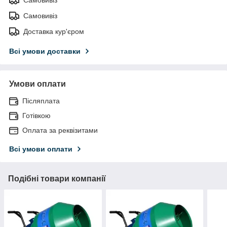
Самовивіз
Доставка кур'єром
Всі умови доставки
Умови оплати
Післяплата
Готівкою
Оплата за реквізитами
Всі умови оплати
Подібні товари компанії