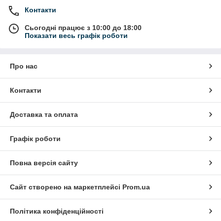
Контакти
Сьогодні працює з 10:00 до 18:00
Показати весь графік роботи
Про нас
Контакти
Доставка та оплата
Графік роботи
Повна версія сайту
Сайт створено на маркетплейсі
Prom.ua
Політика конфіденційності