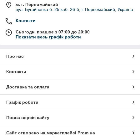
м. г. Первомайский
вул. Бугайченка б. 25 каб. 26-б, г. Первомайский, Україна
Контакти
Сьогодні працює з 07:00 до 20:00
Показати весь графік роботи
Про нас
Контакти
Доставка та оплата
Графік роботи
Повна версія сайту
Сайт створено на маркетплейсі
Prom.ua