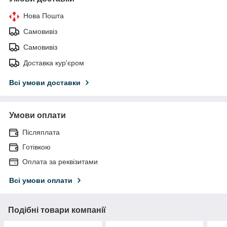
Нова Пошта
Самовивіз
Самовивіз
Доставка кур'єром
Всі умови доставки
Умови оплати
Післяплата
Готівкою
Оплата за реквізитами
Всі умови оплати
Подібні товари компанії