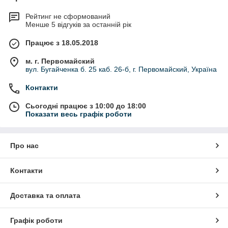
Рейтинг не сформований
Менше 5 відгуків за останній рік
Працює з 18.05.2018
м. г. Первомайский
вул. Бугайченка б. 25 каб. 26-б, г. Первомайский, Україна
Контакти
Сьогодні працює з 10:00 до 18:00
Показати весь графік роботи
Про нас
Контакти
Доставка та оплата
Графік роботи