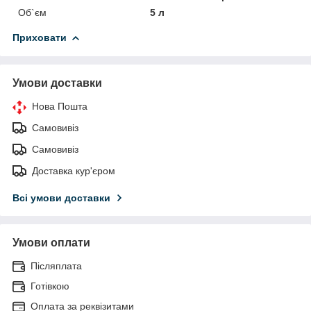
Об`єм
5 л
Приховати
Умови доставки
Нова Пошта
Самовивіз
Самовивіз
Доставка кур'єром
Всі умови доставки
Умови оплати
Післяплата
Готівкою
Оплата за реквізитами