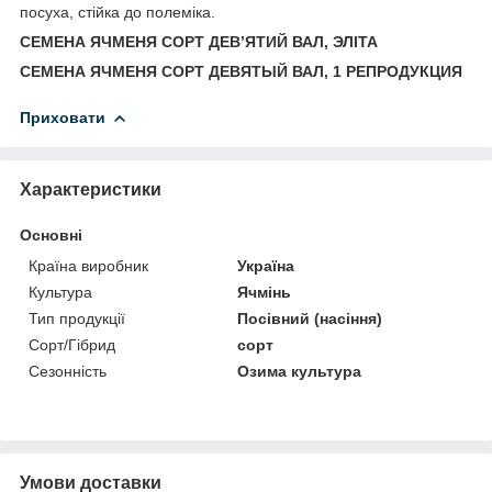
посуха, стійка до полеміка.
СЕМЕНА
ЯЧМЕНЯ СОРТ
ДЕВ’ЯТИЙ ВАЛ
, ЭЛІТА
СЕМЕНА ЯЧМЕНЯ СОРТ ДЕВЯТЫЙ ВАЛ, 1 РЕПРОДУКЦИЯ
Приховати
Характеристики
Основні
Країна виробник
Україна
Культура
Ячмінь
Тип продукції
Посівний (насіння)
Сорт/Гібрид
сорт
Сезонність
Озима культура
Умови доставки