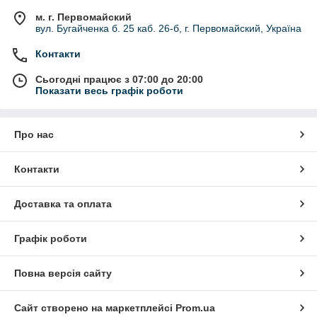
м. г. Первомайский
вул. Бугайченка б. 25 каб. 26-б, г. Первомайский, Україна
Контакти
Сьогодні працює з 07:00 до 20:00
Показати весь графік роботи
Про нас
Контакти
Доставка та оплата
Графік роботи
Повна версія сайту
Сайт створено на маркетплейсі
Prom.ua