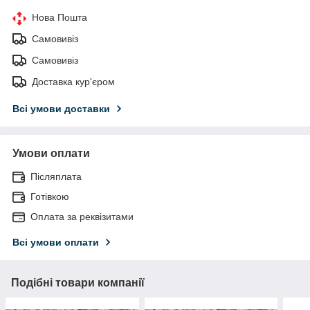
Нова Пошта
Самовивіз
Самовивіз
Доставка кур'єром
Всі умови доставки
Умови оплати
Післяплата
Готівкою
Оплата за реквізитами
Всі умови оплати
Подібні товари компанії