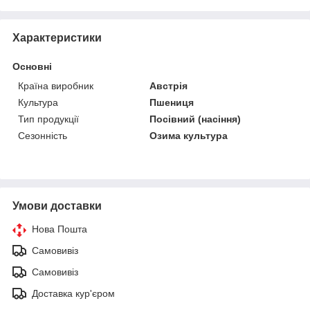
Характеристики
Основні
Країна виробник
Австрія
Культура
Пшениця
Тип продукції
Посівний (насіння)
Сезонність
Озима культура
Умови доставки
Нова Пошта
Самовивіз
Самовивіз
Доставка кур'єром