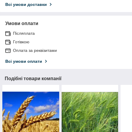
Всі умови доставки
Умови оплати
Післяплата
Готівкою
Оплата за реквізитами
Всі умови оплати
Подібні товари компанії