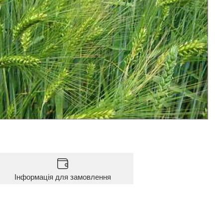
Інформація для замовлення