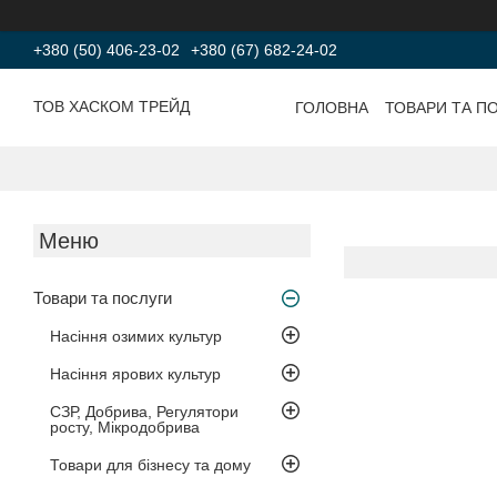
+380 (50) 406-23-02
+380 (67) 682-24-02
ТОВ ХАСКОМ ТРЕЙД
ГОЛОВНА
ТОВАРИ ТА П
Товари та послуги
Насіння озимих культур
Насіння ярових культур
СЗР, Добрива, Регулятори
росту, Мікродобрива
Товари для бізнесу та дому