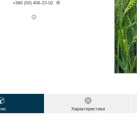
+380 (50) 406-23-02
пис
Характеристики