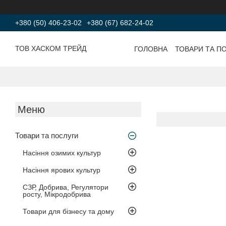
+380 (50) 406-23-02
+380 (67) 682-24-02
ТОВ ХАСКОМ ТРЕЙД
ГОЛОВНА
ТОВАРИ ТА П
Товари та послуги
Насіння озимих культур
Насіння ярових культур
СЗР, Добрива, Регулятори
росту, Мікродобрива
Товари для бізнесу та дому