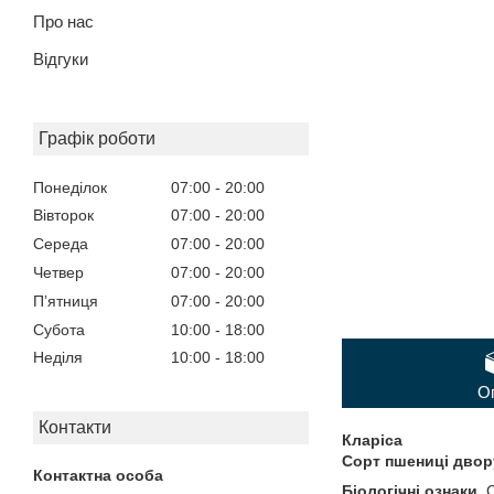
Про нас
Відгуки
Графік роботи
Понеділок
07:00
20:00
Вівторок
07:00
20:00
Середа
07:00
20:00
Четвер
07:00
20:00
Пʼятниця
07:00
20:00
Субота
10:00
18:00
Неділя
10:00
18:00
О
Контакти
Кларіса
Сорт пшениці двор
Біологічні ознаки.
С