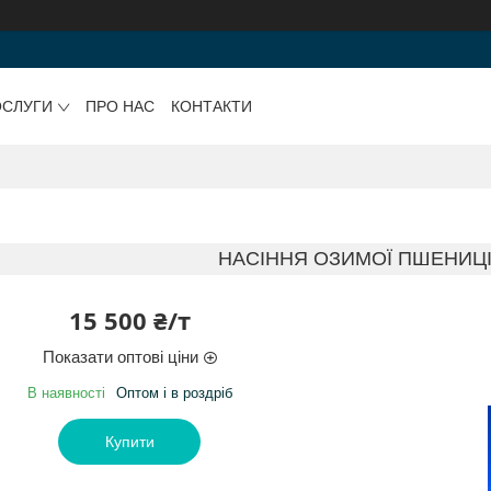
ОСЛУГИ
ПРО НАС
КОНТАКТИ
НАСІННЯ ОЗИМОЇ ПШЕНИЦІ
15 500 ₴/т
Показати оптові ціни
В наявності
Оптом і в роздріб
Купити