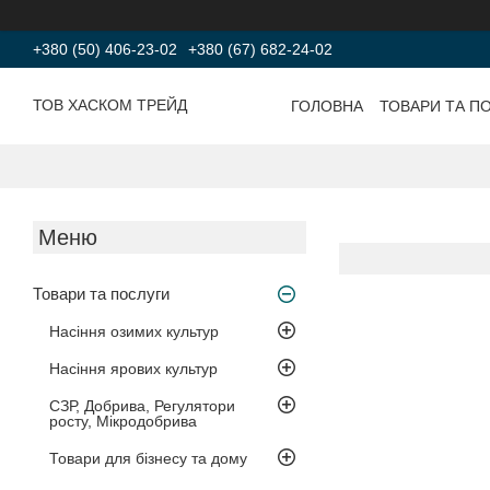
+380 (50) 406-23-02
+380 (67) 682-24-02
ТОВ ХАСКОМ ТРЕЙД
ГОЛОВНА
ТОВАРИ ТА П
Товари та послуги
Насіння озимих культур
Насіння ярових культур
СЗР, Добрива, Регулятори
росту, Мікродобрива
Товари для бізнесу та дому