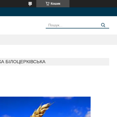
Кошик
А БІЛОЦЕРКІВСЬКА