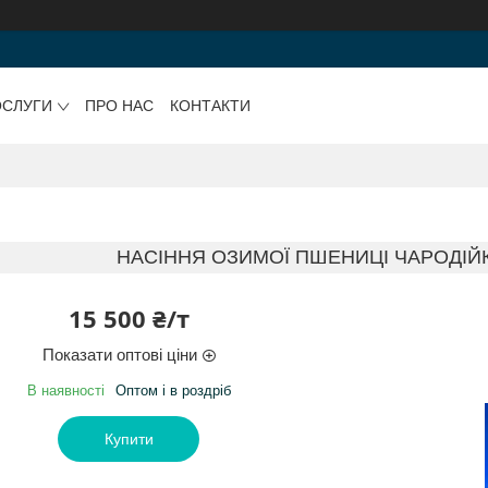
ОСЛУГИ
ПРО НАС
КОНТАКТИ
НАСІННЯ ОЗИМОЇ ПШЕНИЦІ ЧАРОДІЙК
15 500 ₴/т
Показати оптові ціни
В наявності
Оптом і в роздріб
Купити