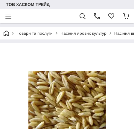
ТОВ ХАСКОМ ТРЕЙД
Товари та послуги
Насіння ярових культур
Насіння ві