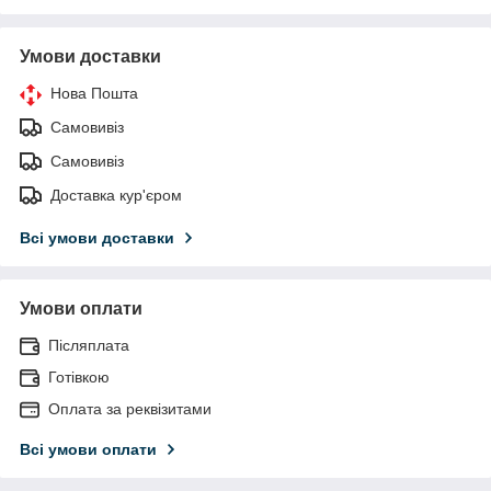
Умови доставки
Нова Пошта
Самовивіз
Самовивіз
Доставка кур'єром
Всі умови доставки
Умови оплати
Післяплата
Готівкою
Оплата за реквізитами
Всі умови оплати