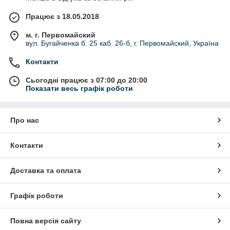
Працює з 18.05.2018
м. г. Первомайский
вул. Бугайченка б. 25 каб. 26-б, г. Первомайский, Україна
Контакти
Сьогодні працює з 07:00 до 20:00
Показати весь графік роботи
Про нас
Контакти
Доставка та оплата
Графік роботи
Повна версія сайту