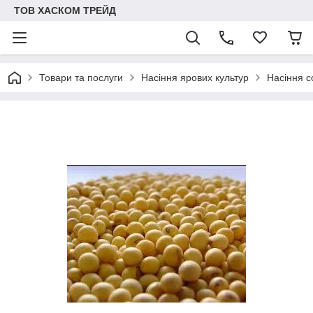
ТОВ ХАСКОМ ТРЕЙД
Товари та послуги
Насіння ярових культур
Насіння с