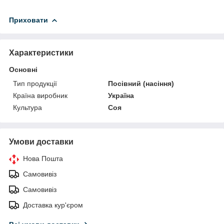
Приховати
Характеристики
Основні
Тип продукції
Посівний (насіння)
Країна виробник
Україна
Культура
Соя
Умови доставки
Нова Пошта
Самовивіз
Самовивіз
Доставка кур'єром