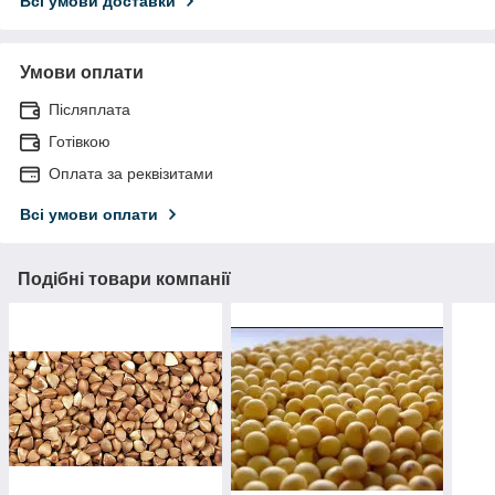
Всі умови доставки
Умови оплати
Післяплата
Готівкою
Оплата за реквізитами
Всі умови оплати
Подібні товари компанії