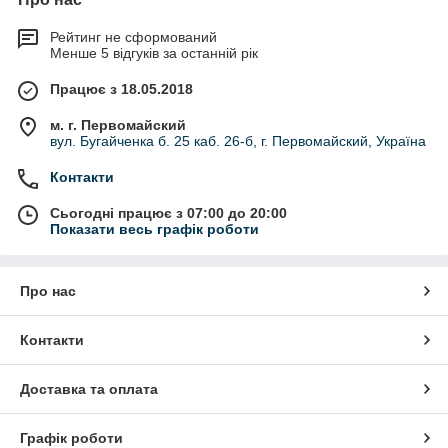
Рейтинг не сформований
Менше 5 відгуків за останній рік
Працює з 18.05.2018
м. г. Первомайский
вул. Бугайченка б. 25 каб. 26-б, г. Первомайский, Україна
Контакти
Сьогодні працює з 07:00 до 20:00
Показати весь графік роботи
Про нас
Контакти
Доставка та оплата
Графік роботи