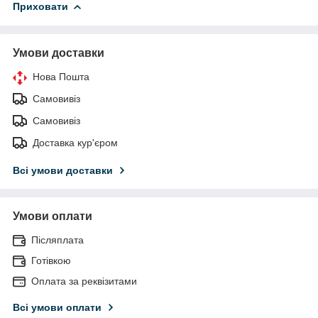
Приховати
Умови доставки
Нова Пошта
Самовивіз
Самовивіз
Доставка кур'єром
Всі умови доставки
Умови оплати
Післяплата
Готівкою
Оплата за реквізитами
Всі умови оплати